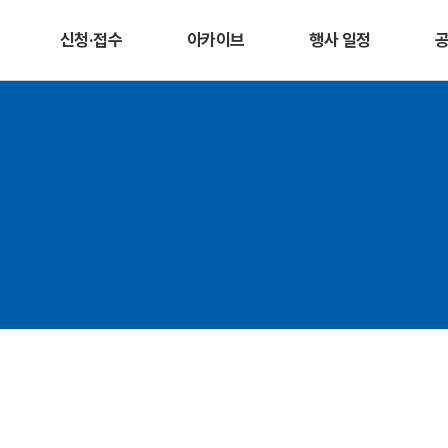
신청·접수
아카이브
행사 일정