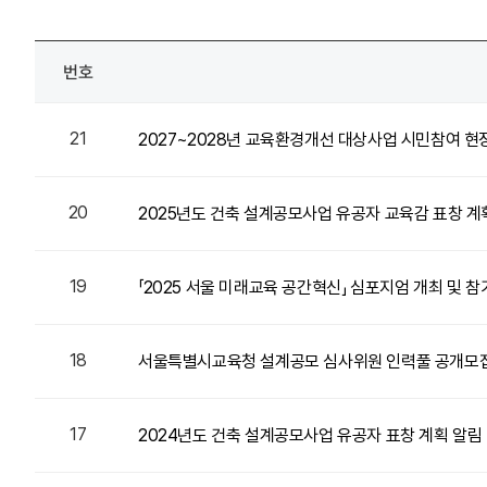
번호
21
2027~2028년 교육환경개선 대상사업 시민참여 현
20
2025년도 건축 설계공모사업 유공자 교육감 표창 계
19
「2025 서울 미래교육 공간혁신」 심포지엄 개최 및 참
18
서울특별시교육청 설계공모 심사위원 인력풀 공개모
17
2024년도 건축 설계공모사업 유공자 표창 계획 알림