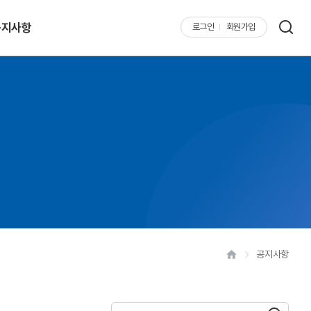
공지사항
로그인
회원가입
공지사항