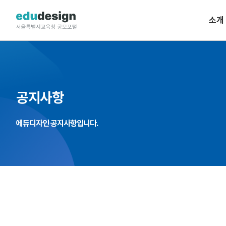
소개
공지사항
에듀디자인 공지사항입니다.