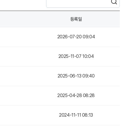
등록일
2026-07-20 09:04
2025-11-07 10:04
2025-06-13 09:40
2025-04-28 08:28
2024-11-11 08:13