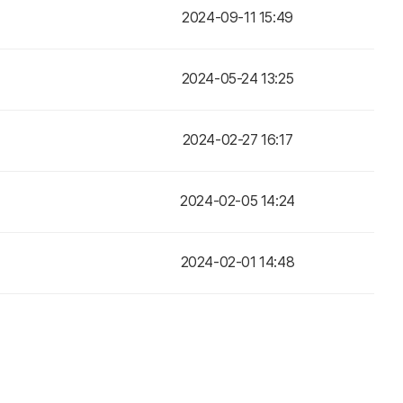
2024-09-11 15:49
2024-05-24 13:25
2024-02-27 16:17
2024-02-05 14:24
2024-02-01 14:48