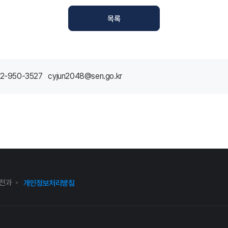
목록
2-950-3527 cyjun2048@sen.go.kr
전과
개인정보처리방침