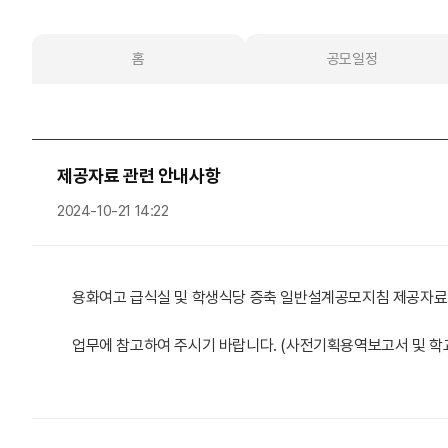
홈
공모일정
제공자료 관련 안내사항
2024-10-21 14:22
용화여고 급식실 및 학생식당 증축 일반설계공모지침 제공자료
업무에 참고하여 주시기 바랍니다. (사전기획용역보고서 및 학