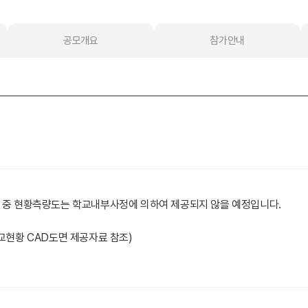
공모개요
참가안내
 중 현황측량도는 학교내부사정에 의하여 제공되지 않을 예정입니다.
교현황 CAD도면 제공자료 참조)