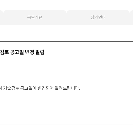
공모개요
참가안내
검토 공고일 변경 알림
여 기술검토 공고일이 변경되어 알려드립니다.