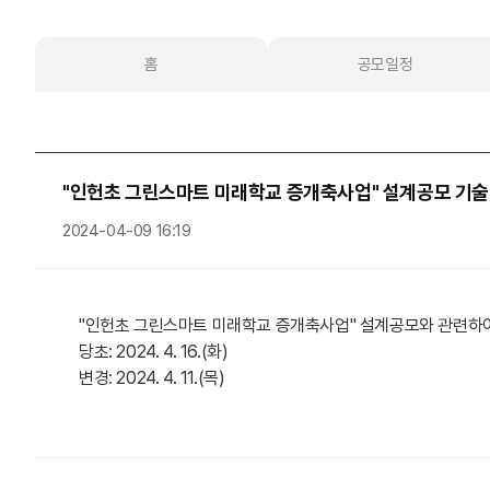
홈
공모일정
"인헌초 그린스마트 미래학교 증개축사업" 설계공모 기술
2024-04-09 16:19
"인헌초 그린스마트 미래학교 증개축사업" 설계공모와 관련하
당초: 2024. 4. 16.(화)
변경: 2024. 4. 11.(목)