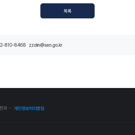
목록
2-810-8468 zzolin@sen.go.kr
전과
개인정보처리방침