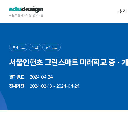
소개
설계공모
학교
일반공모
서울인헌초 그린스마트 미래학교 증ㆍ
결과발표
2024-04-24
전체기간
2024-02-13 ~ 2024-04-24