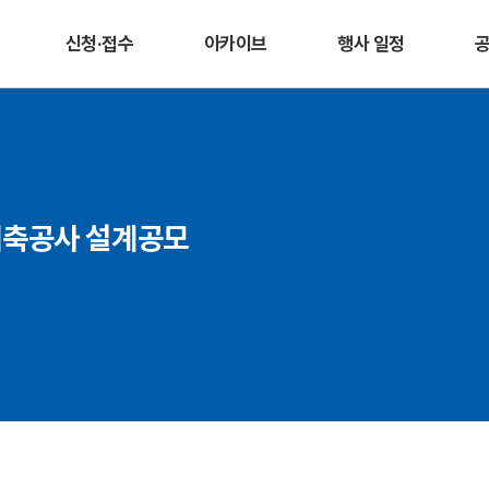
신청·접수
아카이브
행사 일정
개축공사 설계공모